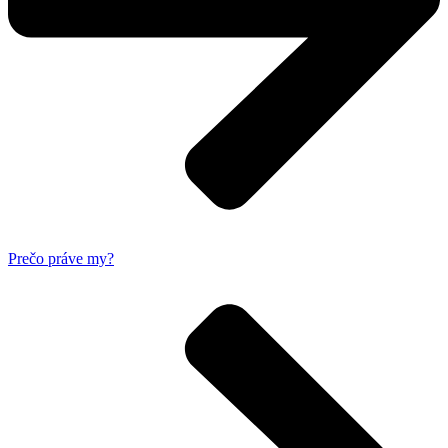
Prečo práve my?