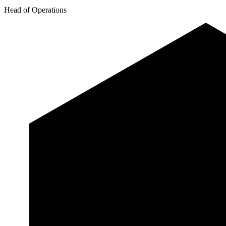
Head of Operations