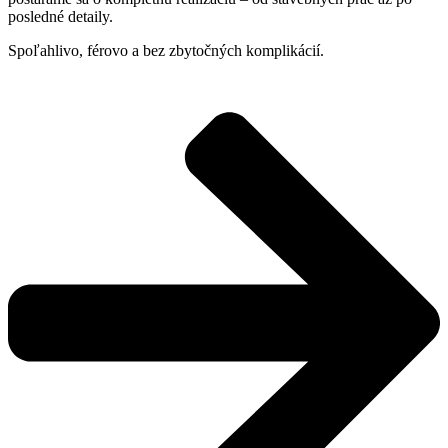
posledné detaily.
Spoľahlivo, férovo a bez zbytočných komplikácií.