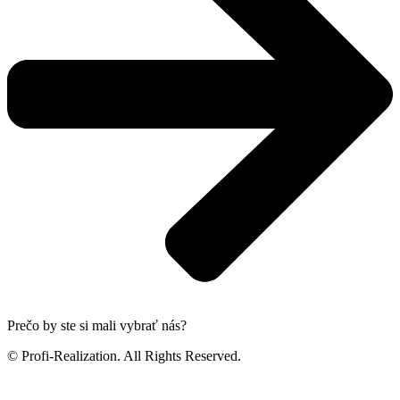
Prečo by ste si mali vybrať nás?
© Profi-Realization. All Rights Reserved.