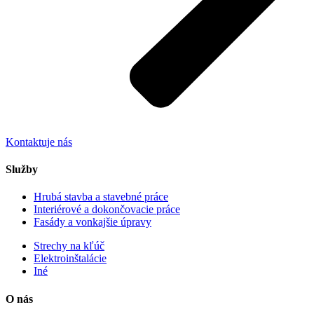
Kontaktuje nás
Služby
Hrubá stavba a stavebné práce
Interiérové a dokončovacie práce
Fasády a vonkajšie úpravy
Strechy na kľúč
Elektroinštalácie
Iné
O nás