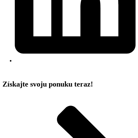
Získajte svoju ponuku teraz!