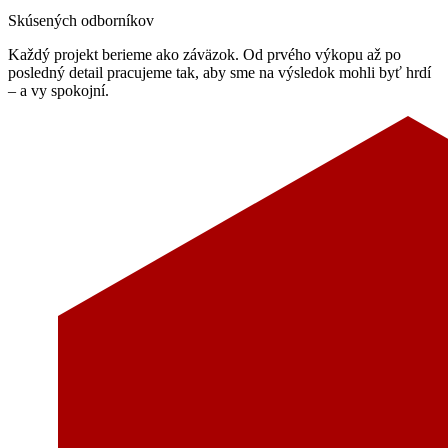
Skúsených odborníkov
Každý projekt berieme ako záväzok. Od prvého výkopu až po
posledný detail pracujeme tak, aby sme na výsledok mohli byť hrdí
– a vy spokojní.