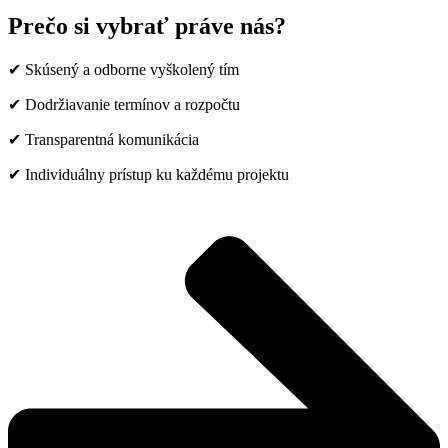
Prečo si vybrať práve nás?
✔ Skúsený a odborne vyškolený tím
✔ Dodržiavanie termínov a rozpočtu
✔ Transparentná komunikácia
✔ Individuálny prístup ku každému projektu