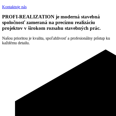
Kontaktuje nás
PROFI-REALIZATION je moderná stavebná
spoločnosť zameraná na precíznu realizáciu
projektov v širokom rozsahu stavebných prác.
Našou prioritou je kvalita, spoľahlivosť a profesionálny prístup ku
každému detailu.