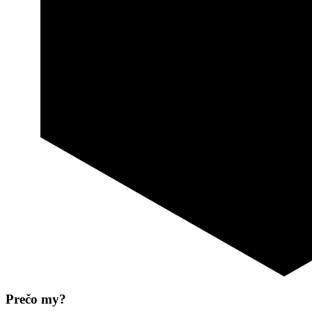
Prečo my?