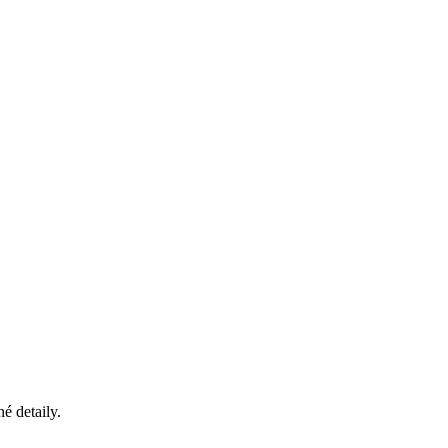
é detaily.