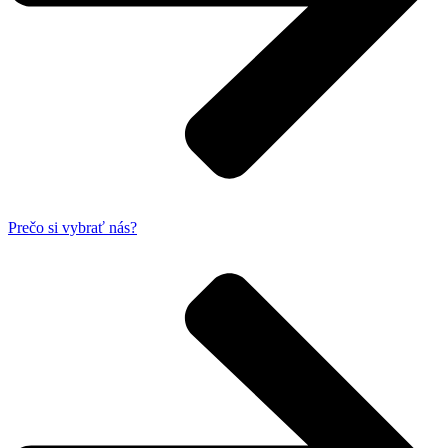
Prečo si vybrať nás?