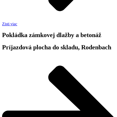
Zisti viac
Pokládka zámkovej dlažby a betonáž​
Príjazdová plocha do skladu, Rodenbach