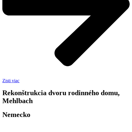
Zisti viac
Rekonštrukcia dvoru rodinného domu,
Mehlbach
Nemecko