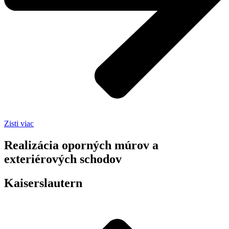
Zisti viac
Realizácia oporných múrov a
exteriérových schodov
Kaiserslautern