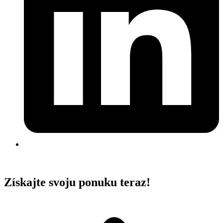
Získajte svoju ponuku teraz!