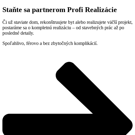
Staňte sa partnerom Profi Realizácie
Či už staviate dom, rekonštruujete byt alebo realizujete väčší projekt,
postaráme sa o kompletnú realizáciu – od stavebných prác až po
posledné detaily.
Spoľahlivo, férovo a bez zbytočných komplikácií.