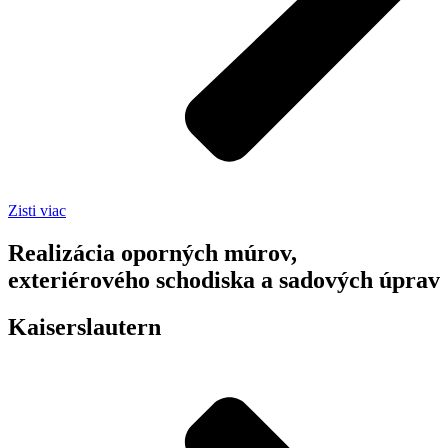
Zisti viac
Realizácia oporných múrov,
exteriérového schodiska a sadových úprav
Kaiserslautern