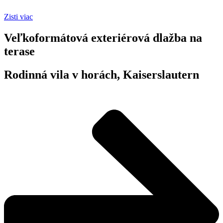
Zisti viac
Veľkoformátová exteriérová dlažba na
terase
Rodinná vila v horách, Kaiserslautern