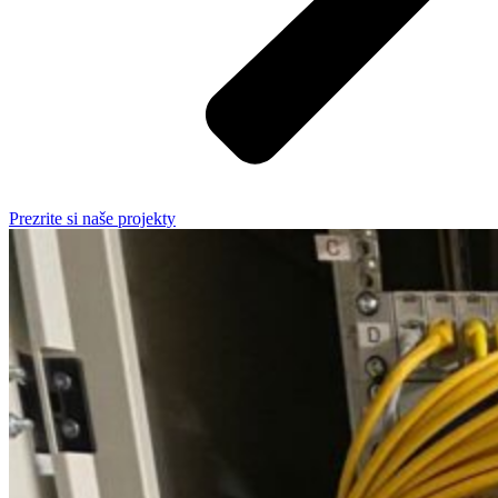
Prezrite si naše projekty