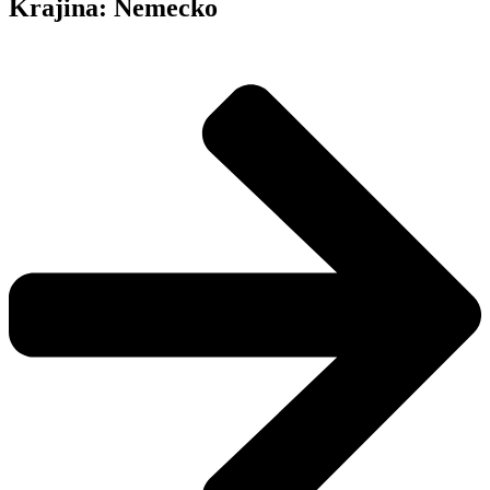
Krajina:
Nemecko