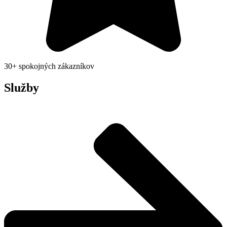
30+ spokojných zákazníkov
Služby