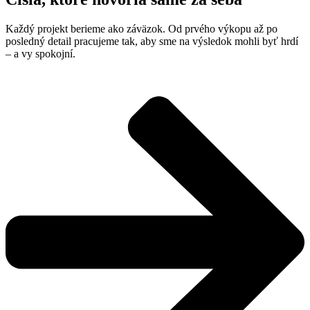
Každý projekt berieme ako záväzok. Od prvého výkopu až po
posledný detail pracujeme tak, aby sme na výsledok mohli byť hrdí
– a vy spokojní.