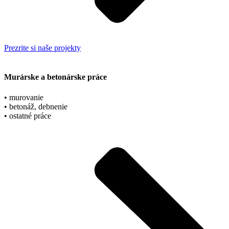
Prezrite si naše projekty
Murárske a betonárske práce
• murovanie
• betonáž, debnenie
• ostatné práce