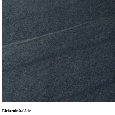
Elektroinštalácie