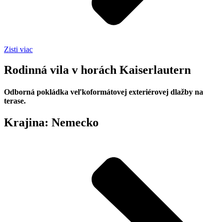
Zisti viac
Rodinná vila v horách Kaiserlautern
Odborná pokládka veľkoformátovej exteriérovej dlažby na
terase.
Krajina:
Nemecko