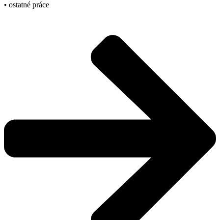
• ostatné práce