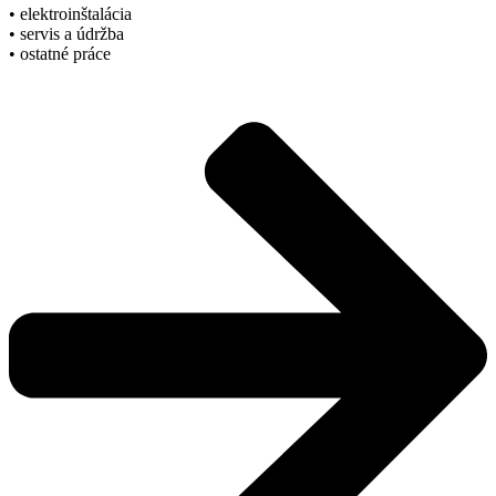
• elektroinštalácia
• servis a údržba
• ostatné práce