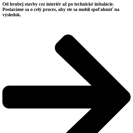
Od hrubej stavby cez interiér až po technické inštalácie.
Postaráme sa o celý proces, aby ste sa mohli spoľahnúť na
výsledok.