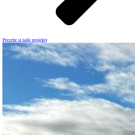
Prezrite si naše projekty