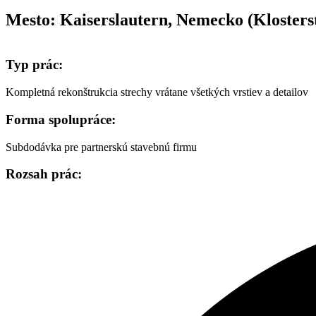
Mesto:
Kaiserslautern, Nemecko (Klosters
Typ prác:
Kompletná rekonštrukcia strechy vrátane všetkých vrstiev a detailov
Forma spolupráce:
Subdodávka pre partnerskú stavebnú firmu
Rozsah prác: