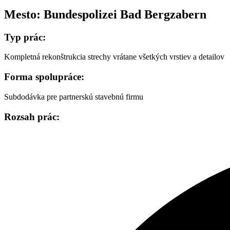
Mesto:
Bundespolizei Bad Bergzabern
Typ prác:
Kompletná rekonštrukcia strechy vrátane všetkých vrstiev a detailov
Forma spolupráce:
Subdodávka pre partnerskú stavebnú firmu
Rozsah prác: